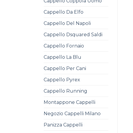
Cappello Coppola Uomo
Cappello Da Elfo
Cappello Del Napoli
Cappello Dsquared Saldi
Cappello Fornaio
Cappello La Blu
Cappello Per Cani
Cappello Pyrex
Cappello Running
Montappone Cappelli
Negozio Cappelli Milano
Panizza Cappelli