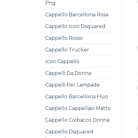
Png
Cappello Barcellona Rosa
Cappello Icon Dsquared
Cappello Rosso
Cappello Trucker
Icon Cappello
Cappelli Da Donna
Cappelli Per Lampade
Cappello Barcellona Fluo
Cappello Cappellaio Matto
Cappello Colbacco Donna
Cappello Dsquared