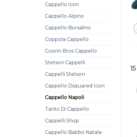
Cappello Icon
Cappello Alpino
Cappello Borsalino
Coppola Cappello
Goorin Bros Cappello
Stetson Cappelli
15
Cappelli Stetson
Cappello Dsquared Icon
Cappello Napoli
Tanto Di Cappello
Cappelli Shop
Cappello Babbo Natale