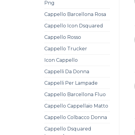
Png
Cappello Barcellona Rosa
Cappello Icon Dsquared
Cappello Rosso
Cappello Trucker
Icon Cappello
Cappelli Da Donna
Cappelli Per Lampade
Cappello Barcellona Fluo
Cappello Cappellaio Matto
Cappello Colbacco Donna
Cappello Dsquared