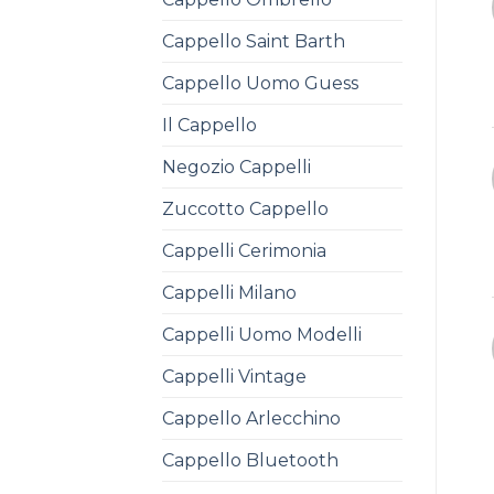
Cappello Saint Barth
Cappello Uomo Guess
Il Cappello
Negozio Cappelli
Zuccotto Cappello
Cappelli Cerimonia
Cappelli Milano
Cappelli Uomo Modelli
Cappelli Vintage
Cappello Arlecchino
Cappello Bluetooth