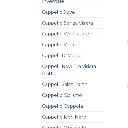
Invernale
Cappello Juve
Cappello Senza Visiera
Cappello Ventilatore
Cappello Verde
Cappelli Di Marca
Cappelli New Era Visiera
Piatta
Cappelli Saint Barth
Cappello Ciclismo
Cappello Coppola
Cappello Icon Nero
Cappello Ombrello