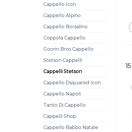
Cappello Icon
Cappello Alpino
Cappello Borsalino
Coppola Cappello
Goorin Bros Cappello
Stetson Cappelli
15
Cappelli Stetson
Cappello Dsquared Icon
Cappello Napoli
Tanto Di Cappello
Cappelli Shop
Cappello Babbo Natale