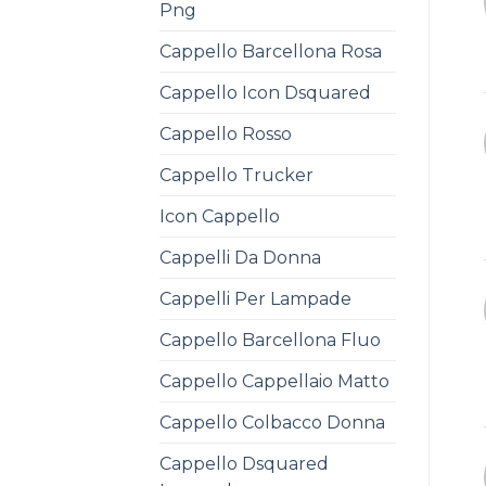
Png
Cappello Barcellona Rosa
Cappello Icon Dsquared
Cappello Rosso
Cappello Trucker
Icon Cappello
Cappelli Da Donna
Cappelli Per Lampade
Cappello Barcellona Fluo
Cappello Cappellaio Matto
Cappello Colbacco Donna
Cappello Dsquared