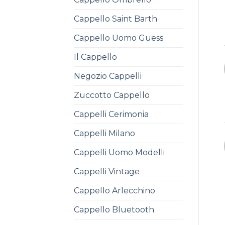
Cappello Saint Barth
Cappello Uomo Guess
Il Cappello
Negozio Cappelli
Zuccotto Cappello
Cappelli Cerimonia
Cappelli Milano
Cappelli Uomo Modelli
Cappelli Vintage
Cappello Arlecchino
Cappello Bluetooth