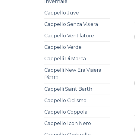
Invernale
Cappello Juve
Cappello Senza Visiera
Cappello Ventilatore
Cappello Verde
Cappelli Di Marca
Cappelli New Era Visiera
Piatta
Cappelli Saint Barth
Cappello Ciclismo
Cappello Coppola
Cappello Icon Nero
Cappello Ombrello