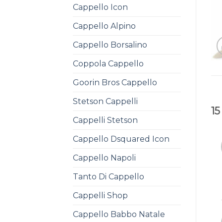
Cappello Icon
Cappello Alpino
Cappello Borsalino
Coppola Cappello
Goorin Bros Cappello
Stetson Cappelli
15
Cappelli Stetson
Cappello Dsquared Icon
Cappello Napoli
Tanto Di Cappello
Cappelli Shop
Cappello Babbo Natale